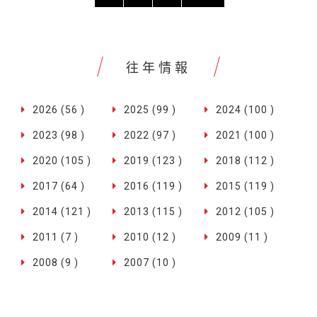
往年情報
2026 (56 )
2025 (99 )
2024 (100 )
2023 (98 )
2022 (97 )
2021 (100 )
2020 (105 )
2019 (123 )
2018 (112 )
2017 (64 )
2016 (119 )
2015 (119 )
2014 (121 )
2013 (115 )
2012 (105 )
2011 (7 )
2010 (12 )
2009 (11 )
2008 (9 )
2007 (10 )