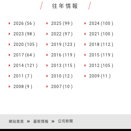
往年情報
2026 (56 )
2025 (99 )
2024 (100 )
2023 (98 )
2022 (97 )
2021 (100 )
2020 (105 )
2019 (123 )
2018 (112 )
2017 (64 )
2016 (119 )
2015 (119 )
2014 (121 )
2013 (115 )
2012 (105 )
2011 (7 )
2010 (12 )
2009 (11 )
2008 (9 )
2007 (10 )
公司新聞
網站首頁
最新情報