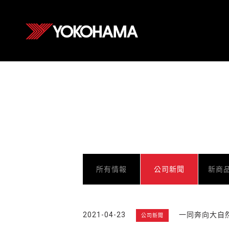
所有情報
公司新聞
新商
2021-04-23
一同奔向大自
公司新聞