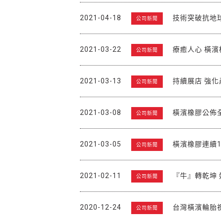
2021-04-18
技術突破抗地
公司新聞
2021-03-22
療癒人心 橫
公司新聞
2021-03-13
持續展店 強化
公司新聞
2021-03-08
橫濱橡膠公佈全
公司新聞
2021-03-05
橫濱橡膠連續
公司新聞
2021-02-11
『牛』轉乾坤 
公司新聞
2020-12-24
台灣橫濱輪胎
公司新聞