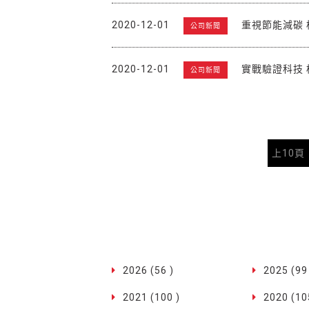
2020-12-01
重視節能減碳 橫
公司新聞
2020-12-01
實戰驗證科技
公司新聞
上10頁
2026 (56 )
2025 (99
2021 (100 )
2020 (10