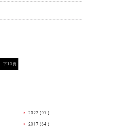
下10頁
2022 (97 )
2017 (64 )