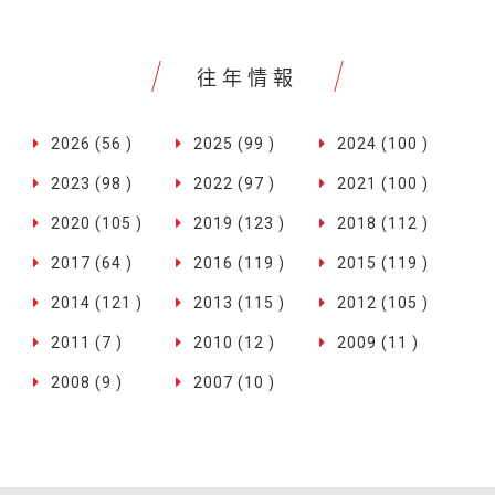
往年情報
2026 (56 )
2025 (99 )
2024 (100 )
2023 (98 )
2022 (97 )
2021 (100 )
2020 (105 )
2019 (123 )
2018 (112 )
2017 (64 )
2016 (119 )
2015 (119 )
2014 (121 )
2013 (115 )
2012 (105 )
2011 (7 )
2010 (12 )
2009 (11 )
2008 (9 )
2007 (10 )