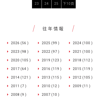
23
24
25
下10頁
往年情報
2026 (56 )
2025 (99 )
2024 (100 )
2023 (98 )
2022 (97 )
2021 (100 )
2020 (105 )
2019 (123 )
2018 (112 )
2017 (64 )
2016 (119 )
2015 (119 )
2014 (121 )
2013 (115 )
2012 (105 )
2011 (7 )
2010 (12 )
2009 (11 )
2008 (9 )
2007 (10 )