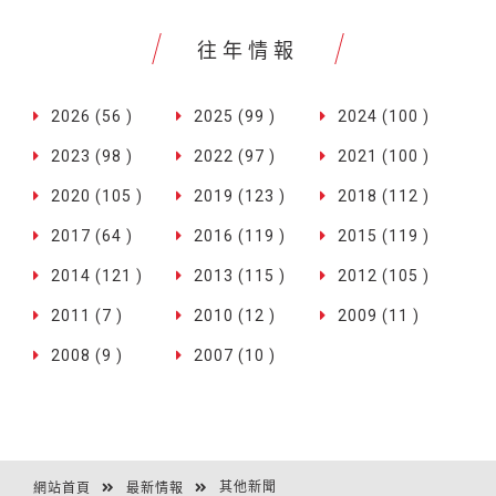
往年情報
2026 (56 )
2025 (99 )
2024 (100 )
2023 (98 )
2022 (97 )
2021 (100 )
2020 (105 )
2019 (123 )
2018 (112 )
2017 (64 )
2016 (119 )
2015 (119 )
2014 (121 )
2013 (115 )
2012 (105 )
2011 (7 )
2010 (12 )
2009 (11 )
2008 (9 )
2007 (10 )
其他新聞
網站首頁
最新情報