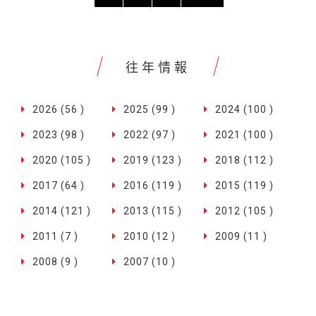
往年情報
2026 (56 )
2025 (99 )
2024 (100 )
2023 (98 )
2022 (97 )
2021 (100 )
2020 (105 )
2019 (123 )
2018 (112 )
2017 (64 )
2016 (119 )
2015 (119 )
2014 (121 )
2013 (115 )
2012 (105 )
2011 (7 )
2010 (12 )
2009 (11 )
2008 (9 )
2007 (10 )