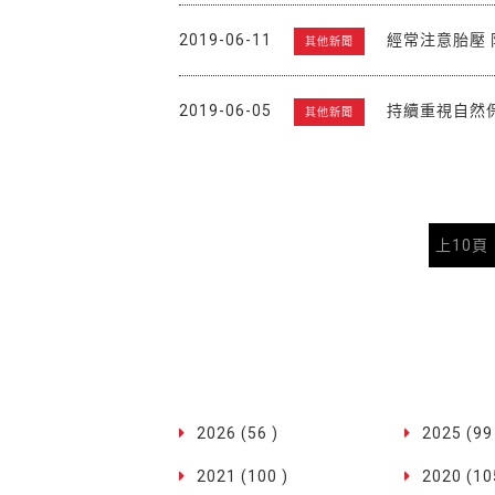
2019-06-11
經常注意胎壓
其他新聞
2019-06-05
持續重視自然
其他新聞
上10頁
2026 (56 )
2025 (99
2021 (100 )
2020 (10