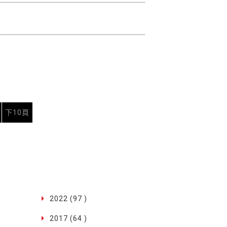
下10頁
2022 (97 )
2017 (64 )