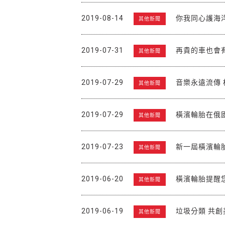
2019-08-14
你我同心護海
其他新聞
2019-07-31
再貴的車也會
其他新聞
2019-07-29
音樂永遠流傳
其他新聞
2019-07-29
橫濱輪胎在俄國
其他新聞
2019-07-23
新一屆橫濱輪
其他新聞
2019-06-20
橫濱輪胎提醒
其他新聞
2019-06-19
垃圾分類 共創
其他新聞