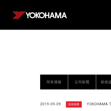
所有情報
公司新聞
新商
2019-09-09
YOKOHAMA
其他新聞