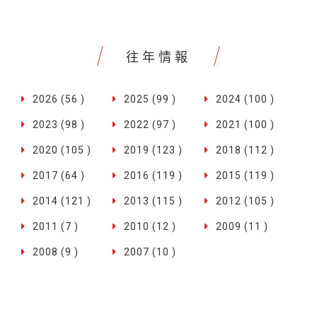
往年情報
2026 (56 )
2025 (99 )
2024 (100 )
2023 (98 )
2022 (97 )
2021 (100 )
2020 (105 )
2019 (123 )
2018 (112 )
2017 (64 )
2016 (119 )
2015 (119 )
2014 (121 )
2013 (115 )
2012 (105 )
2011 (7 )
2010 (12 )
2009 (11 )
2008 (9 )
2007 (10 )