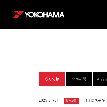
所有情報
公司新聞
新商
2025-04-01
池江璃花子在
其他新聞