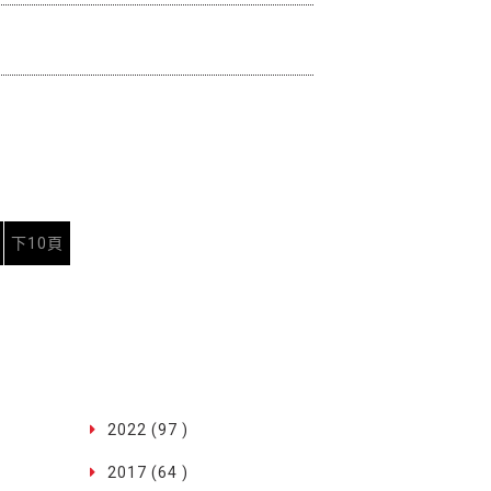
下10頁
2022 (97 )
2017 (64 )