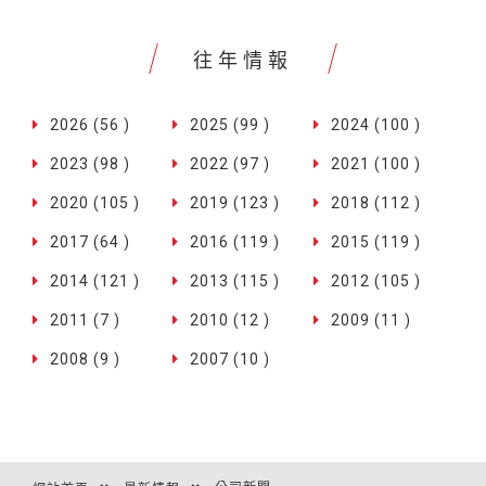
往年情報
2026 (56 )
2025 (99 )
2024 (100 )
2023 (98 )
2022 (97 )
2021 (100 )
2020 (105 )
2019 (123 )
2018 (112 )
2017 (64 )
2016 (119 )
2015 (119 )
2014 (121 )
2013 (115 )
2012 (105 )
2011 (7 )
2010 (12 )
2009 (11 )
2008 (9 )
2007 (10 )