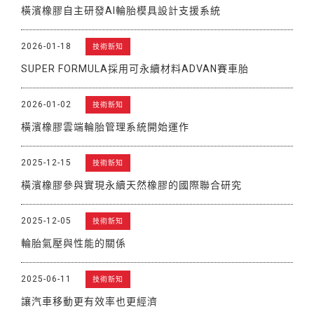
橫濱橡膠自主研發AI輪胎模具設計支援系統
2026-01-18
技術新知
SUPER FORMULA採用可永續材料ADVAN賽車胎
2026-01-02
技術新知
橫濱橡膠雲端輪胎管理系統開始運作
2025-12-15
技術新知
橫濱橡膠參與實現永續天然橡膠的國際聯合研究
2025-12-05
技術新知
輪胎氣壓與性能的關係
2025-06-11
技術新知
讓汽車移動更有效率也更經濟