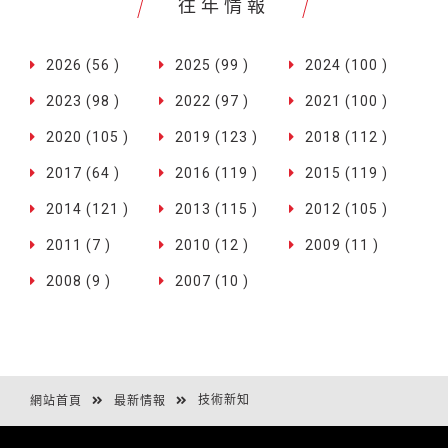
往年情報
2026 (56 )
2025 (99 )
2024 (100 )
2023 (98 )
2022 (97 )
2021 (100 )
2020 (105 )
2019 (123 )
2018 (112 )
2017 (64 )
2016 (119 )
2015 (119 )
2014 (121 )
2013 (115 )
2012 (105 )
2011 (7 )
2010 (12 )
2009 (11 )
2008 (9 )
2007 (10 )
技術新知
網站首頁
最新情報