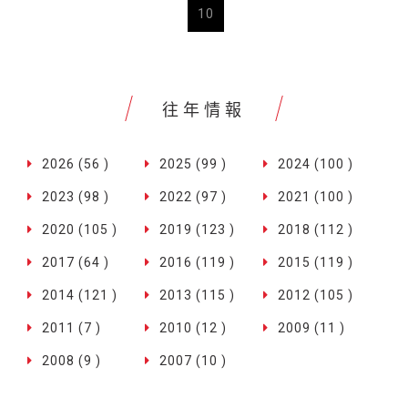
10
往年情報
2026 (56 )
2025 (99 )
2024 (100 )
2023 (98 )
2022 (97 )
2021 (100 )
2020 (105 )
2019 (123 )
2018 (112 )
2017 (64 )
2016 (119 )
2015 (119 )
2014 (121 )
2013 (115 )
2012 (105 )
2011 (7 )
2010 (12 )
2009 (11 )
2008 (9 )
2007 (10 )