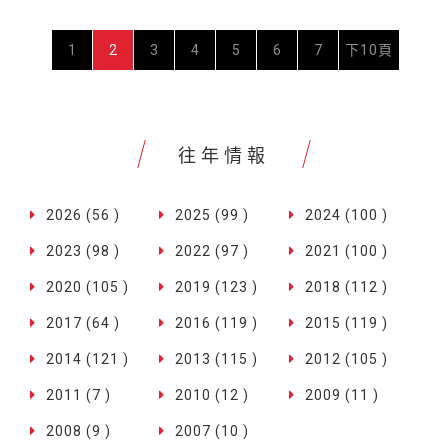
1
2
3
4
5
6
7
下10頁
往年情報
2026 (56 )
2025 (99 )
2024 (100 )
2023 (98 )
2022 (97 )
2021 (100 )
2020 (105 )
2019 (123 )
2018 (112 )
2017 (64 )
2016 (119 )
2015 (119 )
2014 (121 )
2013 (115 )
2012 (105 )
2011 (7 )
2010 (12 )
2009 (11 )
2008 (9 )
2007 (10 )